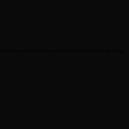
benso war es Zeit zu sehen, ob der Yeti auch mehr aushält, als nur