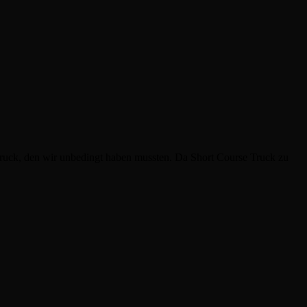
 Truck, den wir unbedingt haben mussten. Da Short Course Truck zu