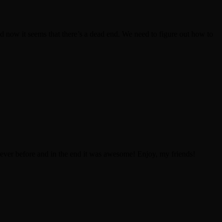
d now it seems that there’s a dead end. We need to figure out how to
 never before and in the end it was awesome! Enjoy, my friends!