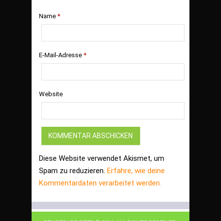
Name
*
E-Mail-Adresse
*
Website
Diese Website verwendet Akismet, um
Spam zu reduzieren.
Erfahre, wie deine
Kommentardaten verarbeitet werden.