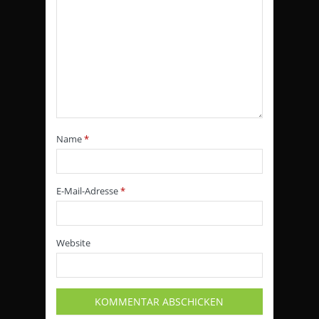
Name
*
E-Mail-Adresse
*
Website